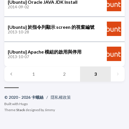
[Ubuntu] Oracle JAVA JDK Install
2014-09-02
[Ubuntu] 於指令列顯示 screen 的視窗編號
2013-10-28
[Ubuntu] Apache 模組的啟用與停用
2013-10-07
1
2
3
© 2020 - 2026 卡螺絲
/
隱私權政策
Built with
Hugo
Theme
Stack
designed by
Jimmy