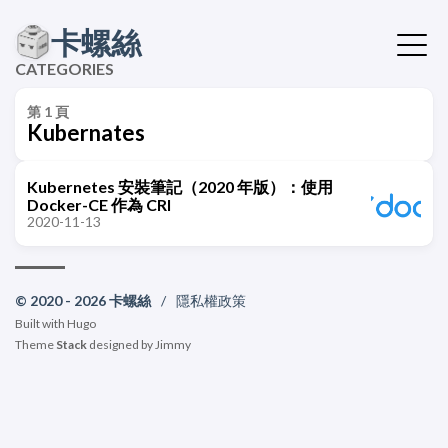
卡螺絲
CATEGORIES
第 1 頁
Kubernates
Kubernetes 安裝筆記（2020 年版）：使用
Docker-CE 作為 CRI
2020-11-13
© 2020 - 2026 卡螺絲
/
隱私權政策
Built with
Hugo
Theme
Stack
designed by
Jimmy