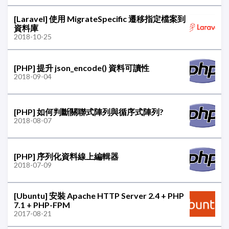
[Laravel] 使用 MigrateSpecific 遷移指定檔案到
資料庫
2018-10-25
[PHP] 提升 json_encode() 資料可讀性
2018-09-04
[PHP] 如何判斷關聯式陣列與循序式陣列?
2018-08-07
[PHP] 序列化資料線上編輯器
2018-07-09
[Ubuntu] 安裝 Apache HTTP Server 2.4 + PHP
7.1 + PHP-FPM
2017-08-21