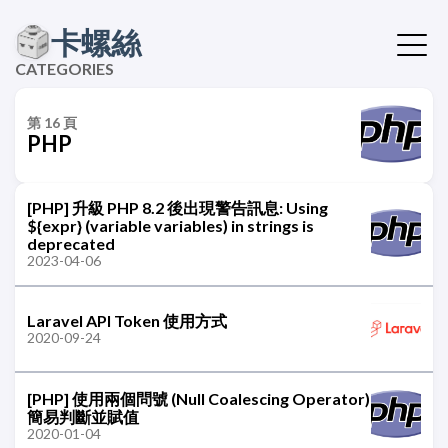
卡螺絲
CATEGORIES
第 16 頁
PHP
[PHP] 升級 PHP 8.2 後出現警告訊息: Using
${expr} (variable variables) in strings is
deprecated
2023-04-06
Laravel API Token 使用方式
2020-09-24
[PHP] 使用兩個問號 (Null Coalescing Operator)
簡易判斷並賦值
2020-01-04