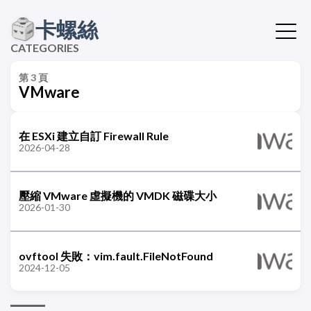
卡螺絲
CATEGORIES
第 3 頁
VMware
在 ESXi 建立自訂 Firewall Rule
2026-04-28
壓縮 VMware 虛擬機的 VMDK 磁碟大小
2026-01-30
ovftool 失敗：vim.fault.FileNotFound
2024-12-05