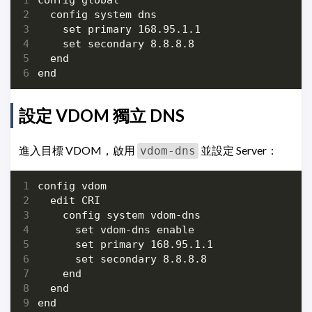
設定 VDOM 獨立 DNS
進入目標 VDOM，啟用
並設定 Server：
vdom-dns