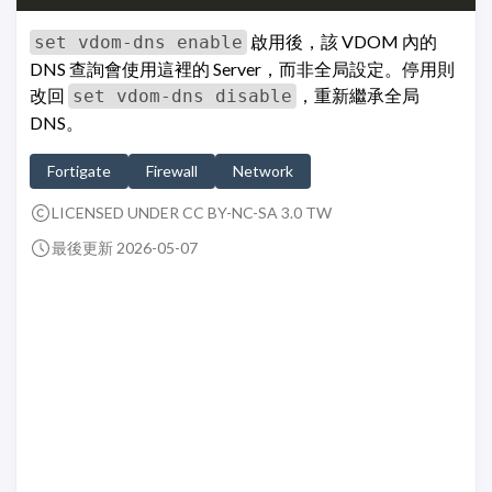
啟用後，該 VDOM 內的
set vdom-dns enable
DNS 查詢會使用這裡的 Server，而非全局設定。停用則
改回
，重新繼承全局
set vdom-dns disable
DNS。
Fortigate
Firewall
Network
LICENSED UNDER CC BY-NC-SA 3.0 TW
最後更新 2026-05-07