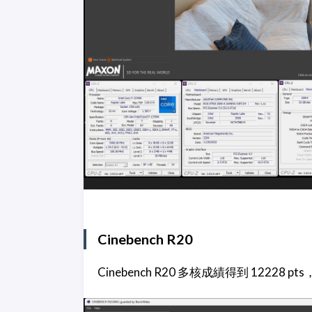
Cinebench R20
Cinebench R20 多核成績得到 12228 