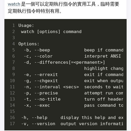
watch
是一個可以定期執行指令的實用工具，臨時需要
定期執行指令時特別有用。