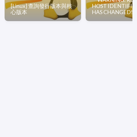
[Linux] 查詢發行版本與核
HOST IDENTIFI
心版本
HAS CHANGED!