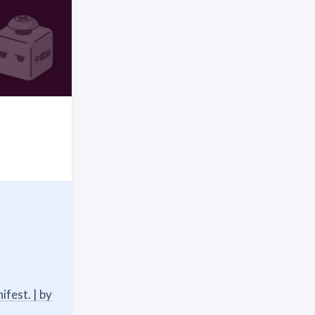
fest. | by