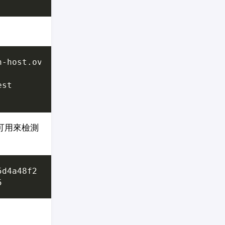
，可用來檢測