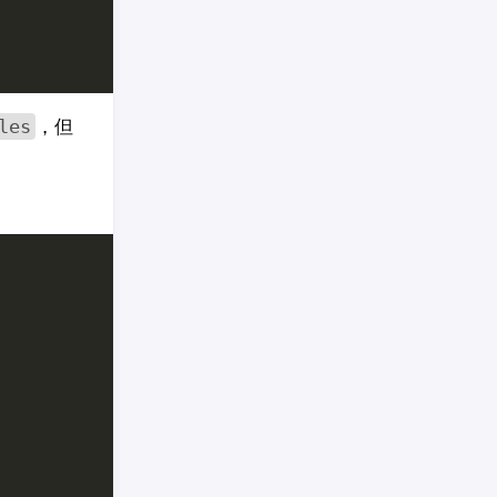
，但
les