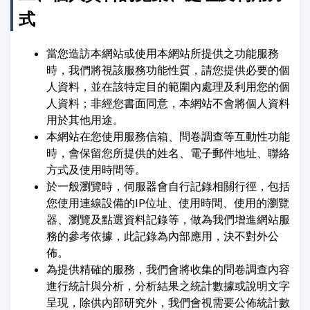
式
當您造訪本網站或使用本網站所提供之功能服務
時，我們將視該服務功能性質，請您提供必要的個
人資料，並在該特定目的範圍內處理及利用您的個
人資料；非經您書面同意，本網站不會將個人資料
用於其他用途。
本網站在您使用服務信箱、問卷調查等互動性功能
時，會保留您所提供的姓名、電子郵件地址、聯絡
方式及使用時間等。
於一般瀏覽時，伺服器會自行記錄相關行徑，包括
您使用連線設備的IP位址、使用時間、使用的瀏覽
器、瀏覽及點選資料記錄等，做為我們增進網站服
務的參考依據，此記錄為內部應用，決不對外公
佈。
為提供精確的服務，我們會將收集的問卷調查內容
進行統計與分析，分析結果之統計數據或說明文字
呈現，除供內部研究外，我們會視需要公佈統計數