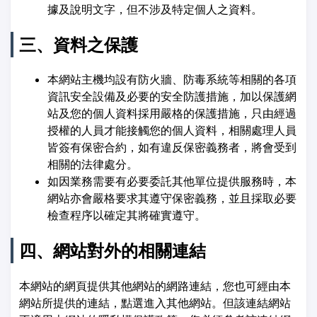
據及說明文字，但不涉及特定個人之資料。
三、資料之保護
本網站主機均設有防火牆、防毒系統等相關的各項
資訊安全設備及必要的安全防護措施，加以保護網
站及您的個人資料採用嚴格的保護措施，只由經過
授權的人員才能接觸您的個人資料，相關處理人員
皆簽有保密合約，如有違反保密義務者，將會受到
相關的法律處分。
如因業務需要有必要委託其他單位提供服務時，本
網站亦會嚴格要求其遵守保密義務，並且採取必要
檢查程序以確定其將確實遵守。
四、網站對外的相關連結
本網站的網頁提供其他網站的網路連結，您也可經由本
網站所提供的連結，點選進入其他網站。但該連結網站