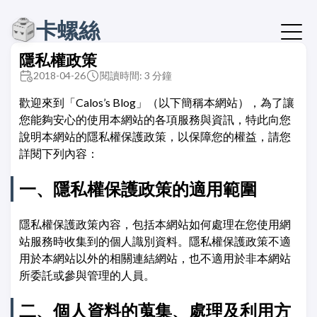
卡螺絲
隱私權政策
2018-04-26
閱讀時間: 3 分鐘
歡迎來到「Calos’s Blog」（以下簡稱本網站），為了讓
您能夠安心的使用本網站的各項服務與資訊，特此向您
說明本網站的隱私權保護政策，以保障您的權益，請您
詳閱下列內容：
一、隱私權保護政策的適用範圍
隱私權保護政策內容，包括本網站如何處理在您使用網
站服務時收集到的個人識別資料。隱私權保護政策不適
用於本網站以外的相關連結網站，也不適用於非本網站
所委託或參與管理的人員。
二、個人資料的蒐集、處理及利用方