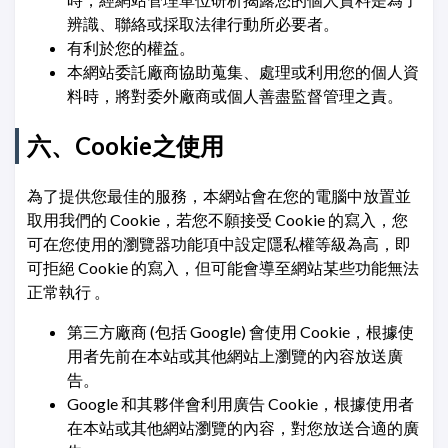
辨識、聯絡或採取法律行動所必要者。
有利於您的權益。
本網站委託廠商協助蒐集、處理或利用您的個人資
料時，將對委外廠商或個人善盡監督管理之責。
六、Cookie之使用
為了提供您最佳的服務，本網站會在您的電腦中放置並
取用我們的 Cookie，若您不願接受 Cookie 的寫入，您
可在您使用的瀏覽器功能項中設定隱私權等級為高，即
可拒絕 Cookie 的寫入，但可能會導至網站某些功能無法
正常執行 。
第三方廠商 (包括 Google) 會使用 Cookie，根據使
用者先前在本站或其他網站上瀏覽的內容放送廣
告。
Google 和其夥伴會利用廣告 Cookie，根據使用者
在本站或其他網站瀏覽的內容，對您放送合適的廣