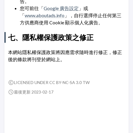
告。
您可前往「
Google 廣告設定
」或
「
www.aboutads.info
」，自行選擇停止任何第三
方供應商使用 Cookie 顯示個人化廣告。
七、隱私權保護政策之修正
本網站隱私權保護政策將因應需求隨時進行修正，修正
後的條款將刊登於網站上。
LICENSED UNDER CC BY-NC-SA 3.0 TW
最後更新 2023-02-17