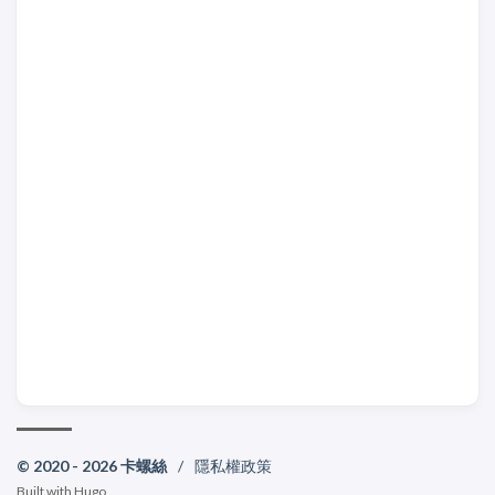
© 2020 - 2026 卡螺絲
/
隱私權政策
Built with
Hugo