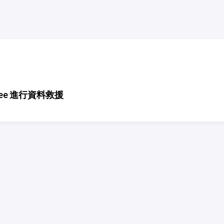
d Free 進行資料救援