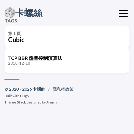
卡螺絲
TAGS
第 1 頁
Cubic
TCP BBR 壅塞控制演算法
2018-12-18
© 2020 - 2026 卡螺絲
/
隱私權政策
Built with
Hugo
Theme
Stack
designed by
Jimmy