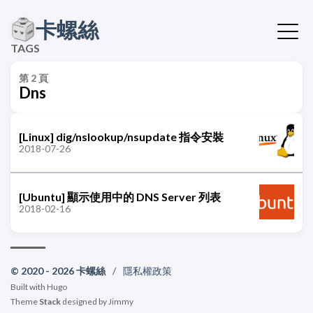
卡螺絲
TAGS
第 2 頁
Dns
[Linux] dig/nslookup/nsupdate 指令安裝
2018-07-26
[Ubuntu] 顯示使用中的 DNS Server 列表
2018-02-16
© 2020 - 2026 卡螺絲
/
隱私權政策
Built with
Hugo
Theme
Stack
designed by
Jimmy