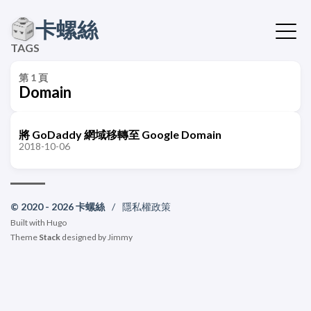
卡螺絲
TAGS
第 1 頁
Domain
將 GoDaddy 網域移轉至 Google Domain
2018-10-06
© 2020 - 2026 卡螺絲
/
隱私權政策
Built with
Hugo
Theme
Stack
designed by
Jimmy