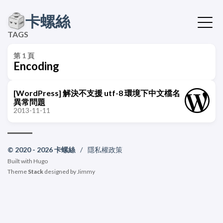
卡螺絲
TAGS
第 1 頁
Encoding
[WordPress] 解決不支援 utf-8 環境下中文檔名
異常問題
2013-11-11
© 2020 - 2026 卡螺絲
/
隱私權政策
Built with
Hugo
Theme
Stack
designed by
Jimmy