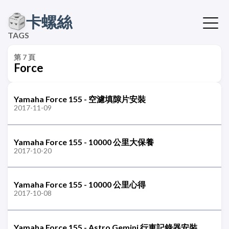
卡螺絲
TAGS
第 7 頁
Force
Yamaha Force 155 - 空濾填隙片安裝
2017-11-09
Yamaha Force 155 - 10000 公里大保養
2017-10-20
Yamaha Force 155 - 10000 公里心得
2017-10-08
Yamaha Force 155 - Astro Gemini 行車記錄器安裝