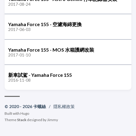
2017-08-24
Yamaha Force 155 - 空濾海綿更換
2017-06-03
Yamaha Force 155 - MOS 水箱護網改裝
2017-01-10
新車試駕 - Yamaha Force 155
2016-11-08
© 2020 - 2026 卡螺絲
/
隱私權政策
Built with
Hugo
Theme
Stack
designed by
Jimmy