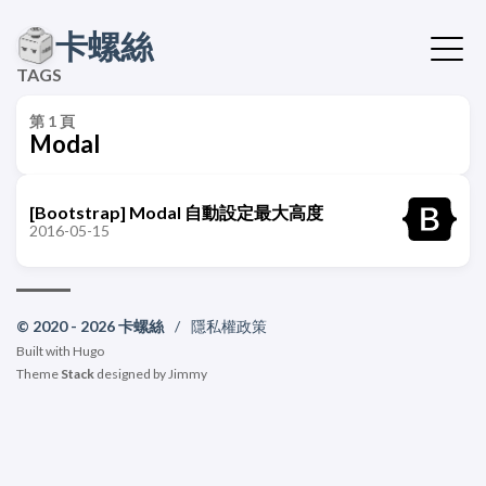
卡螺絲
TAGS
第 1 頁
Modal
[Bootstrap] Modal 自動設定最大高度
2016-05-15
© 2020 - 2026 卡螺絲
/
隱私權政策
Built with
Hugo
Theme
Stack
designed by
Jimmy