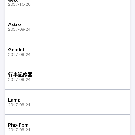
2017-10-20
Astro
2017-08-24
Gemini
2017-08-24
行車記錄器
2017-08-24
Lamp
2017-08-21
Php-Fpm
2017-08-21