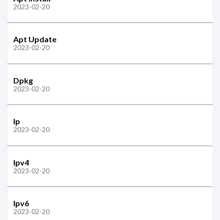
2023-02-20
Apt Update
2023-02-20
Dpkg
2023-02-20
Ip
2023-02-20
Ipv4
2023-02-20
Ipv6
2023-02-20