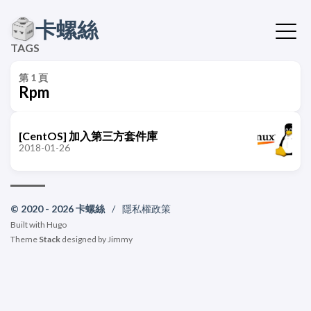
卡螺絲
TAGS
第 1 頁
Rpm
[CentOS] 加入第三方套件庫
2018-01-26
© 2020 - 2026 卡螺絲
/
隱私權政策
Built with
Hugo
Theme
Stack
designed by
Jimmy