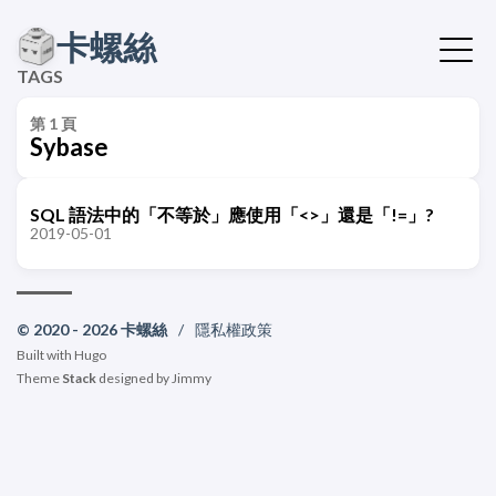
卡螺絲
TAGS
第 1 頁
Sybase
SQL 語法中的「不等於」應使用「<>」還是「!=」?
2019-05-01
© 2020 - 2026 卡螺絲
/
隱私權政策
Built with
Hugo
Theme
Stack
designed by
Jimmy