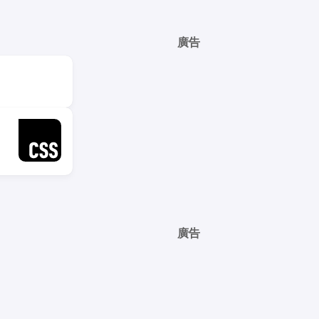
廣告
廣告