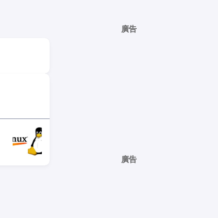
廣告
廣告