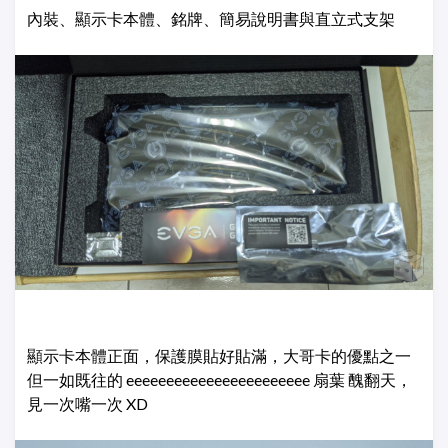
內裝、顯示卡本體、銘牌、簡易說明書與直立式支架
顯示卡本體正面，保護膜貼好貼滿，大哥卡的優點之一
但一如既往的 eeeeeeeeeeeeeeeeeeeeeee 扇葉 醜翻天，
見一次嘴一次 XD