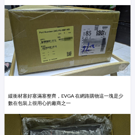
緩衝材塞好塞滿塞整齊，EVGA 在網路購物這一塊是少
數在包裝上很用心的廠商之一