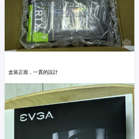
盒裝正面，一貫的設計