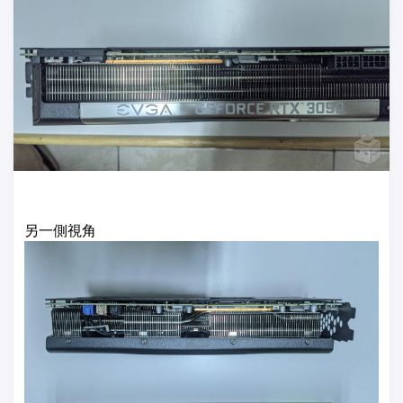
另一側視角