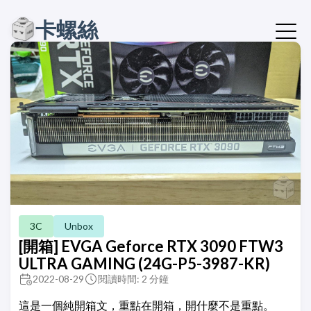
卡螺絲
3C
Unbox
[開箱] EVGA Geforce RTX 3090 FTW3
ULTRA GAMING (24G-P5-3987-KR)
2022-08-29
閱讀時間: 2 分鐘
這是一個純開箱文，重點在開箱，開什麼不是重點。