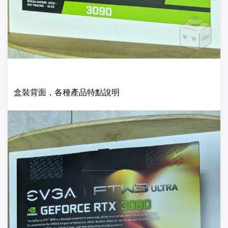
盒裝背面，各種產品特點說明