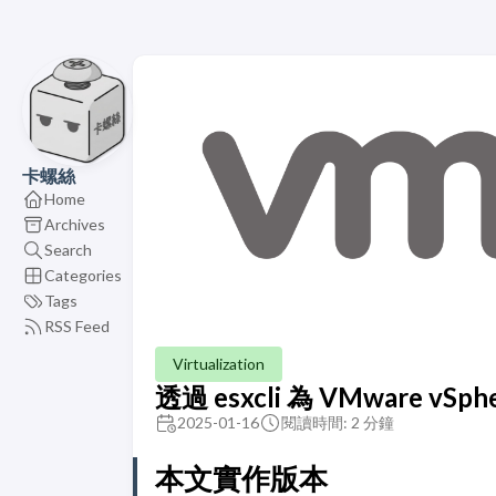
卡螺絲
Home
Archives
Search
Categories
Tags
RSS Feed
Virtualization
透過 esxcli 為 VMware vSph
2025-01-16
閱讀時間: 2 分鐘
本文實作版本