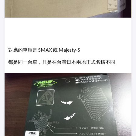
對應的車種是 SMAX 或 Majesty-S
都是同一台車，只是在台灣日本兩地正式名稱不同