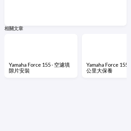
相關文章
Yamaha Force 155 - 空濾填
Yamaha Force 155 
隙片安裝
公里大保養