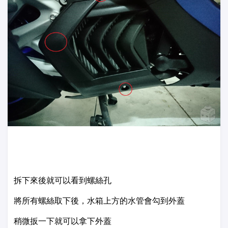
拆下來後就可以看到螺絲孔
將所有螺絲取下後，水箱上方的水管會勾到外蓋
稍微扳一下就可以拿下外蓋