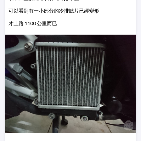
可以看到有一小部分的冷排鰭片已經變形
才上路 1100 公里而已