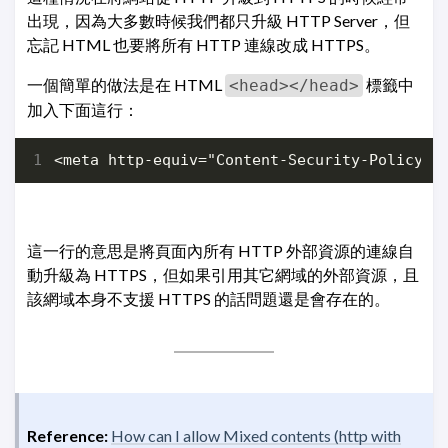
出現，因為大多數時候我們都只升級 HTTP Server，但
忘記 HTML 也要將所有 HTTP 連線改成 HTTPS。
一個簡單的做法是在 HTML
標籤中
<head></head>
加入下面這行：
這一行的意思是將頁面內所有 HTTP 外部資源的連線自
動升級為 HTTPS，但如果引用其它網域的外部資源，且
該網域本身不支援 HTTPS 的話問題還是會存在的。
Reference:
How can I allow Mixed contents (http with