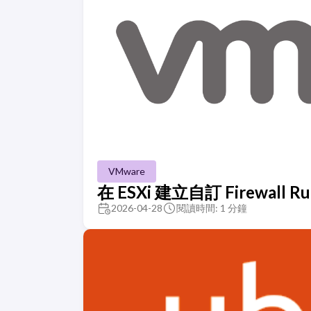
VMware
在 ESXi 建立自訂 Firewall Ru
2026-04-28
閱讀時間: 1 分鐘