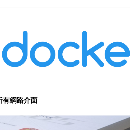
露至所有網路介面