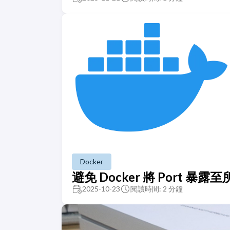
Docker
避免 Docker 將 Port 暴
2025-10-23
閱讀時間: 2 分鐘