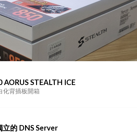
AORUS STEALTH ICE
CE 白化背插板開箱
立的 DNS Server