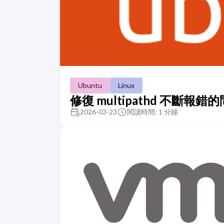
Ubuntu
Linux
修復 multipathd 不斷報錯
2026-03-23
閱讀時間: 1 分鐘