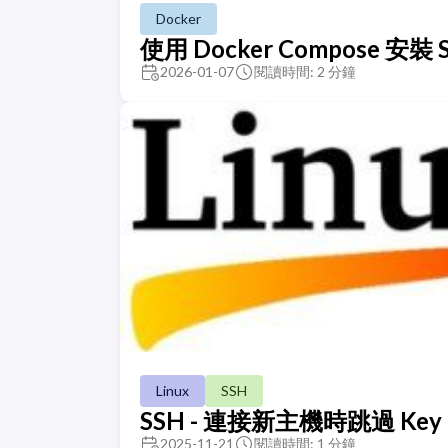
Docker
使用 Docker Compose 安裝 S
2026-01-07
閱讀時間: 2 分鐘
Linux
SSH
SSH - 連接新主機時跳過 Key C
2025-11-21
閱讀時間: 1 分鐘