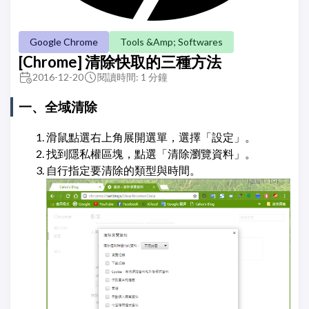
Google Chrome
Tools &Amp; Softwares
[Chrome] 清除快取的三種方法
2016-12-20
閱讀時間: 1 分鐘
一、全域清除
滑鼠點選右上角展開選單，選擇「設定」。
找到隱私權區塊，點選「清除瀏覽資料」。
自行指定要清除的類型與時間。