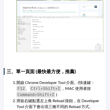
三、單一頁面
(最快最方便，推薦)
開啟 Chrome Developer Tool 介面。(快速鍵：
、
，MAC 使用者按
F12
Ctrl+Shift+I
)
Command+Shift+I
滑鼠右鍵點選左上角 Reload 按鈕，在 Developer
Tool 介面下會出現三種不同的 Reload 方式。