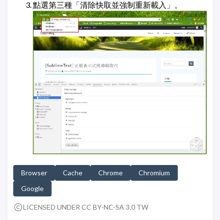
點選第三種「清除快取並強制重新載入」。
Browser
Cache
Chrome
Chromium
Google
LICENSED UNDER CC BY-NC-SA 3.0 TW