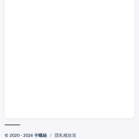
© 2020 - 2026 卡螺絲
/
隱私權政策