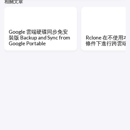
相關文章
Google 雲端硬碟同步免安
裝版 Backup and Sync from
Rclone 在不使用
Google Portable
條件下進行跨雲端